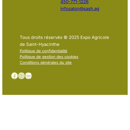
450-771-1226
infosalon@sash.ag
Tous droits réservés © 2025 Expo Agricole
de Saint-Hyacinthe
Politique de confidentialité
Politique de gestion des cookies
Conditions générales du site
Facebook
Instagram
LinkedIn