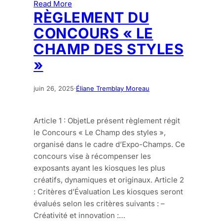
Read More
RÈGLEMENT DU
CONCOURS « LE
CHAMP DES STYLES
»
juin 26, 2025
·
Éliane Tremblay Moreau
Article 1 : ObjetLe présent règlement régit
le Concours « Le Champ des styles »,
organisé dans le cadre d’Expo-Champs. Ce
concours vise à récompenser les
exposants ayant les kiosques les plus
créatifs, dynamiques et originaux. Article 2
: Critères d’Évaluation Les kiosques seront
évalués selon les critères suivants : –
Créativité et innovation :…