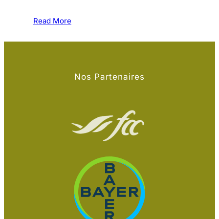
Read More
Nos Partenaires