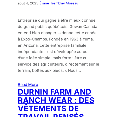
août 4, 2025
·
Éliane Tremblay Moreau
Entreprise qui gagne à être mieux connue
du grand public québécois, Gowan Canada
entend bien changer la donne cette année
à Expo-Champs. Fondée en 1963 à Yuma,
en Arizona, cette entreprise familiale
indépendante s’est développée autour
d’une idée simple, mais forte : être au
service des agriculteurs, directement sur le
terrain, bottes aux pieds. « Nous…
Read More
DURNIN FARM AND
RANCH WEAR : DES
VÊTEMENTS DE
TRAVAIL PENSÉS