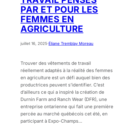
PAR ET POUR LES
FEMMES EN
AGRICULTURE
juillet 16, 2025
·
Éliane Tremblay Moreau
Trouver des vêtements de travail
réellement adaptés à la réalité des femmes
en agriculture est un défi auquel bien des
productrices peuvent s’identifier. C’est
d’ailleurs ce qui a inspiré la création de
Durnin Farm and Ranch Wear (DFR), une
entreprise ontarienne qui fait une première
percée au marché québécois cet été, en
participant à Expo-Champs…