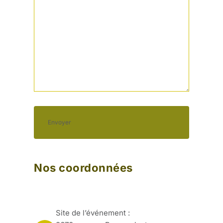
Nos coordonnées
Site de l’événement :