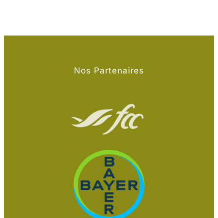
Nos Partenaires