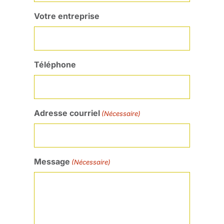
Votre entreprise
Téléphone
Adresse courriel
(Nécessaire)
Message
(Nécessaire)