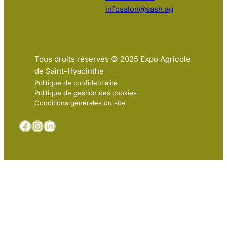
infosalon@sash.ag
Tous droits réservés © 2025 Expo Agricole
de Saint-Hyacinthe
Politique de confidentialité
Politique de gestion des cookies
Conditions générales du site
Facebook
Instagram
LinkedIn