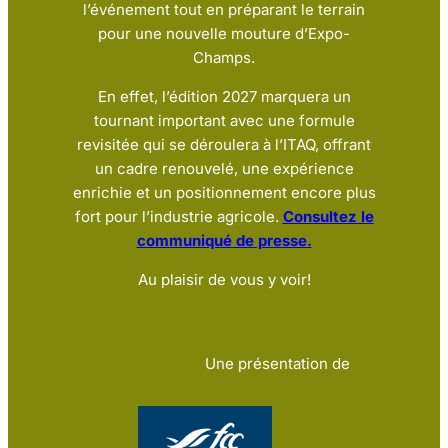
l’événement tout en préparant le terrain
pour une nouvelle mouture d’Expo-
Champs.
En effet, l’édition 2027 marquera un
tournant important avec une formule
revisitée qui se déroulera à l’ITAQ, offrant
un cadre renouvelé, une expérience
enrichie et un positionnement encore plus
fort pour l’industrie agricole.
Consultez le
communiqué de presse.
Au plaisir de vous y voir!
Une présentation de