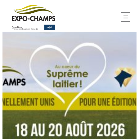
Aller
au
contenu