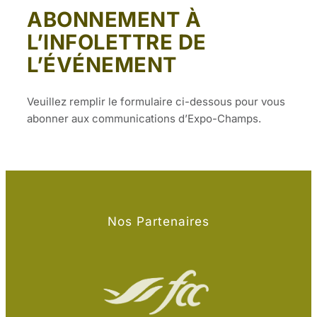
ABONNEMENT À
L’INFOLETTRE DE
L’ÉVÉNEMENT
Veuillez remplir le formulaire ci-dessous pour vous
abonner aux communications d’Expo-Champs.
Nos Partenaires