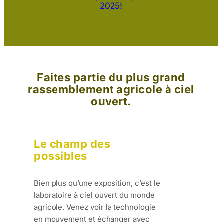
2025!
Faites partie du plus grand
rassemblement agricole à ciel
ouvert.
Le champ des
possibles
Bien plus qu’une exposition, c’est le
laboratoire à ciel ouvert du monde
agricole. Venez voir la technologie
en mouvement et échanger avec