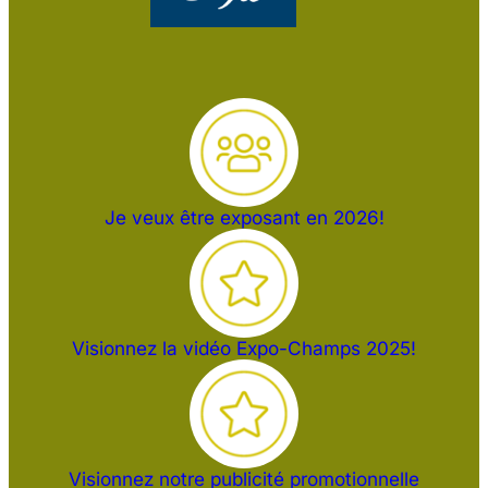
Je veux être exposant en 2026!
Visionnez la vidéo Expo-Champs 2025!
Visionnez notre publicité promotionnelle