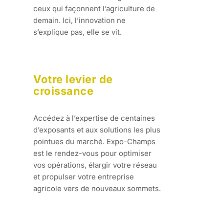
ceux qui façonnent l’agriculture de
demain. Ici, l’innovation ne
s’explique pas, elle se vit.
Votre levier de
croissance
Accédez à l’expertise de centaines
d’exposants et aux solutions les plus
pointues du marché. Expo-Champs
est le rendez-vous pour optimiser
vos opérations, élargir votre réseau
et propulser votre entreprise
agricole vers de nouveaux sommets.