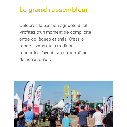
Le grand rassembleur
Célébrez la passion agricole d’ici!
Profitez d’un moment de complicité
entre collègues et amis. C’est le
rendez-vous où la tradition
rencontre l’avenir, au cœur même
de notre terroir.