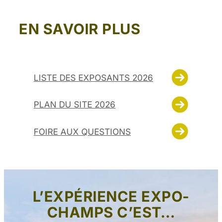
EN SAVOIR PLUS
LISTE DES EXPOSANTS 2026
PLAN DU SITE 2026
FOIRE AUX QUESTIONS
L’EXPÉRIENCE EXPO-
CHAMPS C’EST…