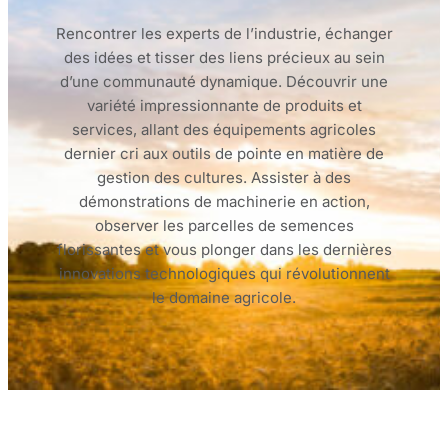
Rencontrer les experts de l’industrie, échanger
des idées et tisser des liens précieux au sein
d’une communauté dynamique. Découvrir une
variété impressionnante de produits et
services, allant des équipements agricoles
dernier cri aux outils de pointe en matière de
gestion des cultures. Assister à des
démonstrations de machinerie en action,
observer les parcelles de semences
florissantes et vous plonger dans les dernières
innovations technologiques qui révolutionnent
le domaine agricole.