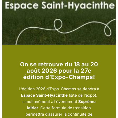
On se retrouve du 18 au 20
août 2026 pour la 27e
édition d’Expo-Champs!
L’édition 2026 d’Expo-Champs se tiendra à
Espace Saint-Hyacinthe
(site de l’expo),
simultanément à l’événement
Suprême
laitier
. Cette formule de transition
permettra d’assurer la continuité de