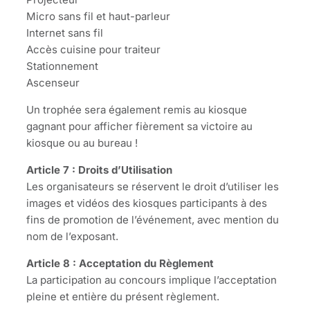
Micro sans fil et haut-parleur
Internet sans fil
Accès cuisine pour traiteur
Stationnement
Ascenseur
Un trophée sera également remis au kiosque
gagnant pour afficher fièrement sa victoire au
kiosque ou au bureau !
Article 7 : Droits d’Utilisation
Les organisateurs se réservent le droit d’utiliser les
images et vidéos des kiosques participants à des
fins de promotion de l’événement, avec mention du
nom de l’exposant.
Article 8 : Acceptation du Règlement
La participation au concours implique l’acceptation
pleine et entière du présent règlement.