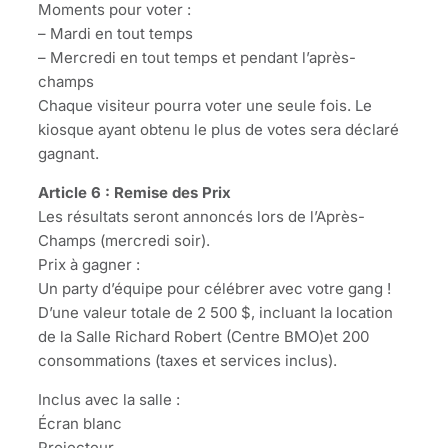
Moments pour voter :
– Mardi en tout temps
– Mercredi en tout temps et pendant l’après-
champs
Chaque visiteur pourra voter une seule fois. Le
kiosque ayant obtenu le plus de votes sera déclaré
gagnant.
Article 6 : Remise des Prix
Les résultats seront annoncés lors de l’Après-
Champs (mercredi soir).
Prix à gagner :
Un party d’équipe pour célébrer avec votre gang !
D’une valeur totale de 2 500 $, incluant la location
de la Salle Richard Robert (Centre BMO)et 200
consommations (taxes et services inclus).
Inclus avec la salle :
Écran blanc
Projecteur