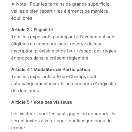
➤ Note : Pour les terrains de grande superficie,
veillez à bien répartir les éléments de manière
équilibrée.
Article 3 : Éligibilité
Tous les exposants participant à l’événement sont
éligibles au concours, sous réserve de leur
inscription préalable et de leur respect des règles
énoncées dans le présent règlement.
Article 4 : Modalités de Participation
Tous les exposants d’Expo-Champs sont
automatiquement inscrits au concours d’originalité
des kiosques.
Article 5 : Vote des visiteurs
Les visiteurs sont les seuls juges du concours. Ils
seront invités à voter pour leur kiosque coup de
cœur :