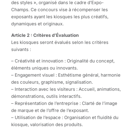
des styles », organisé dans le cadre d’Expo-
Champs. Ce concours vise à récompenser les
exposants ayant les kiosques les plus créatifs,
dynamiques et originaux.
Article 2 : Critères d’Évaluation
Les kiosques seront évalués selon les critères
suivants :
– Créativité et innovation : Originalité du concept,
éléments uniques ou innovants.
– Engagement visuel : Esthétisme général, harmonie
des couleurs, graphisme, signalisation.
– Interaction avec les visiteurs : Accueil, animations,
démonstrations, outils interactifs.
– Représentation de l’entreprise : Clarté de l’image
de marque et de l’offre de l’exposant.
– Utilisation de l’espace : Organisation et fluidité du
kiosque, valorisation des produits.