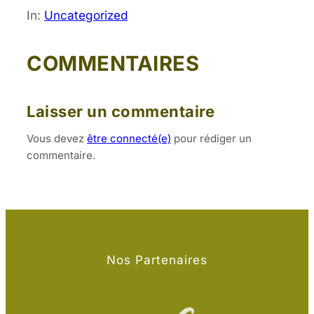
In:
Uncategorized
COMMENTAIRES
Laisser un commentaire
Vous devez
être connecté(e)
pour rédiger un
commentaire.
Nos Partenaires