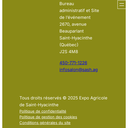
Bureau
administratif et Site
de l’événement
2670, avenue
Beauparlant
Saint-Hyacinthe
(Québec)
J2S 4M8
450-771-1226
infosalon@sash.ag
Tous droits réservés © 2025 Expo Agricole
de Saint-Hyacinthe
Politique de confidentialité
Politique de gestion des cookies
Conditions générales du site