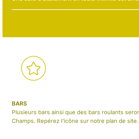
BARS
Plusieurs bars ainsi que des bars roulants sero
Champs. Repérez l’icône sur notre plan de site.