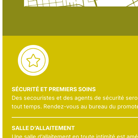
SÉCURITÉ ET PREMIERS SOINS
Des secouristes et des agents de sécurité seron
tout temps. Rendez-vous au bureau du promote
SALLE D’ALLAITEMENT
Une salle d’allaitement en toute intimité est a