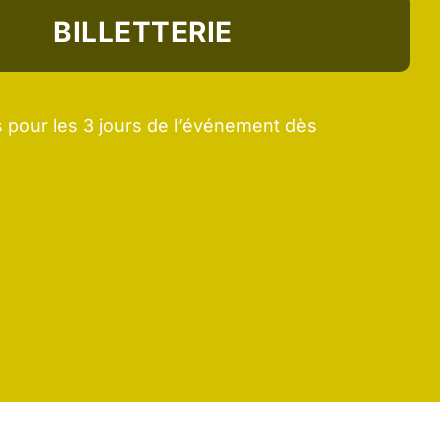
BILLETTERIE
s pour les 3 jours de l’événement dès