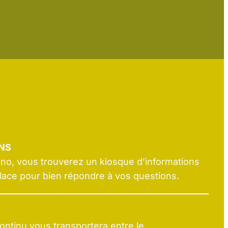
NS
leno, vous trouverez un kiosque d’informations
lace pour bien répondre à vos questions.
ontinu vous transportera entre le