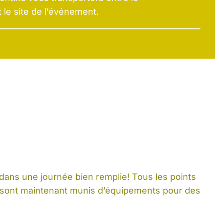
t le site de l’événement.
 dans une journée bien remplie! Tous les points
s sont maintenant munis d’équipements pour des