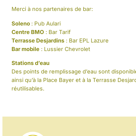
Merci à nos partenaires de bar:
Soleno
: Pub Aulari
Centre BMO
: Bar Tarif
Terrasse Desjardins
: Bar EPL Lazure
Bar mobile
: Lussier Chevrolet
Stations d’eau
Des points de remplissage d’eau sont disponible
ainsi qu’à la Place Bayer et à la Terrasse Desjar
réutilisables.