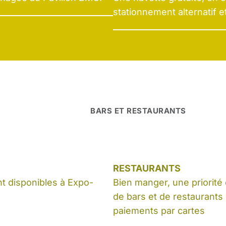
stationnement alternatif e
BARS ET RESTAURANTS
RESTAURANTS
nt disponibles à Expo-
Bien manger, une priorité
de bars et de restaurant
paiements par cartes