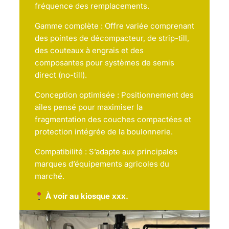
fréquence des remplacements.
Gamme complète : Offre variée comprenant
des pointes de décompacteur, de strip-till,
des couteaux à engrais et des
composantes pour systèmes de semis
direct (no-till).
Conception optimisée : Positionnement des
ailes pensé pour maximiser la
fragmentation des couches compactées et
protection intégrée de la boulonnerie.
Compatibilité : S’adapte aux principales
marques d’équipements agricoles du
marché.
À voir au kiosque xxx.