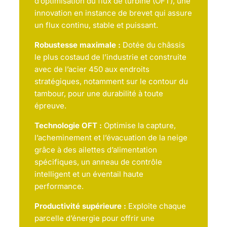
d’optimisation du flux de turbine (OFT), une
innovation en instance de brevet qui assure
un flux continu, stable et puissant.
Robustesse maximale :
Dotée du châssis
le plus costaud de l’industrie et construite
avec de l’acier 450 aux endroits
stratégiques, notamment sur le contour du
tambour, pour une durabilité à toute
épreuve.
Technologie OFT :
Optimise la capture,
l’acheminement et l’évacuation de la neige
grâce à des ailettes d’alimentation
spécifiques, un anneau de contrôle
intelligent et un éventail haute
performance.
Productivité supérieure :
Exploite chaque
parcelle d’énergie pour offrir une