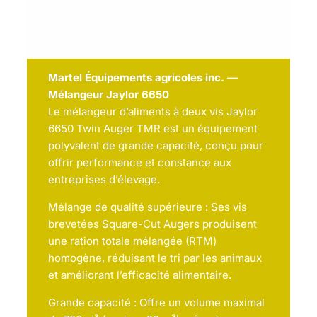
Martel Équipements agricoles inc. —
Mélangeur Jaylor 6650
Le mélangeur d’aliments à deux vis Jaylor
6650 Twin Auger TMR est un équipement
polyvalent de grande capacité, conçu pour
offrir performance et constance aux
entreprises d’élevage.
Mélange de qualité supérieure : Ses vis
brevetées Square-Cut Augers produisent
une ration totale mélangée (RTM)
homogène, réduisant le tri par les animaux
et améliorant l’efficacité alimentaire.
Grande capacité : Offre un volume maximal