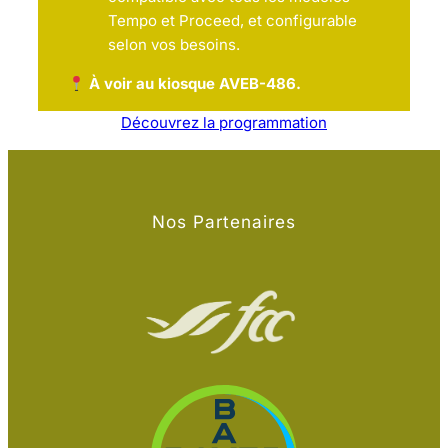
Tempo et Proceed, et configurable
selon vos besoins.
À voir au kiosque AVEB-486.
Découvrez la programmation
Nos Partenaires