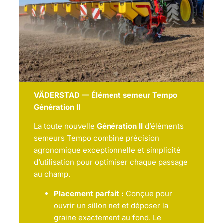
VÄDERSTAD — Élément semeur Tempo
Génération II
La toute nouvelle
Génération II
d’éléments
semeurs Tempo combine précision
agronomique exceptionnelle et simplicité
d’utilisation pour optimiser chaque passage
au champ.
Placement parfait :
Conçue pour
ouvrir un sillon net et déposer la
graine exactement au fond. Le