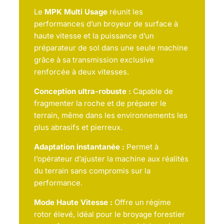
Le
MPK Multi Usage
réunit les
performances d’un broyeur de surface à
haute vitesse et la puissance d’un
préparateur de sol dans une seule machine
grâce à sa transmission exclusive
renforcée à deux vitesses.
Conception ultra-robuste :
Capable de
fragmenter la roche et de préparer le
terrain, même dans les environnements les
plus abrasifs et pierreux.
Adaptation instantanée :
Permet à
l’opérateur d’ajuster la machine aux réalités
du terrain sans compromis sur la
performance.
Mode Haute Vitesse :
Offre un régime
rotor élevé, idéal pour le broyage forestier