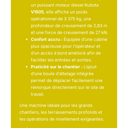
un puissant moteur diesel Kubota
V1505
, elle affiche un poids
opérationnel de 3 375 kg, une
profondeur de creusement de 2,83 m
et une force de creusement de 27 kN.
Confort accru :
Équipée d’une cabine
plus spacieuse pour l’opérateur et
d’un accès à bord amélioré afin de
faciliter les entrées et sorties.
Praticité sur le chantier :
L’ajout
d’une boule d’attelage intégrée
permet de déplacer facilement une
remorque directement sur le site de
travail.
Une machine idéale pour les grands
chantiers, les terrassements profonds et
les opérations de nivellement exigeantes.