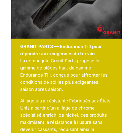
GRANIT PARTS — Endurance Till pour
répondre aux exigences du terrain
La compagnie Granit Parts propose la
gamme de pièces haut de gamme
Endurance Till, conçue pour affronter les
conditions de sol les plus exigeantes,
saison après saison.
Alliage ultra-résistant : Fabriqués aux États-
Unis à partir d’un alliage de chrome
spécialisé enrichi de nickel, ces produits
maximisent la résistance à l’usure sans
devenir cassants, réduisant ainsi la