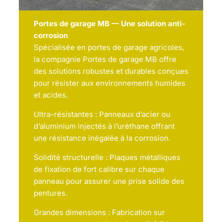
Portes de garage MB — Une solution anti-
corrosion
Spécialisée en portes de garage agricoles,
la compagnie Portes de garage MB offre
des solutions robustes et durables conçues
pour résister aux environnements humides
et acides.
Ultra-résistantes : Panneaux d’acier ou
d’aluminium injectés à l’uréthane offrant
une résistance inégalée à la corrosion.
Solidité structurelle : Plaques métalliques
de fixation de fort calibre sur chaque
panneau pour assurer une prise solide des
pentures.
Grandes dimensions : Fabrication sur