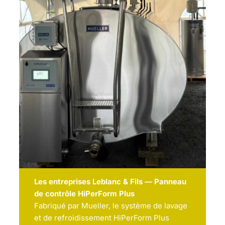
Les entreprises Leblanc & Fils — Panneau
de contrôle HiPerForm Plus
Fabriqué par Mueller, le système de lavage
et de refroidissement HiPerForm Plus