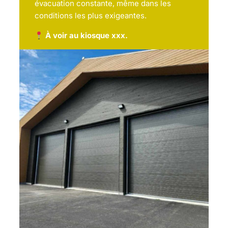
évacuation constante, même dans les
conditions les plus exigeantes.
À voir au kiosque xxx.