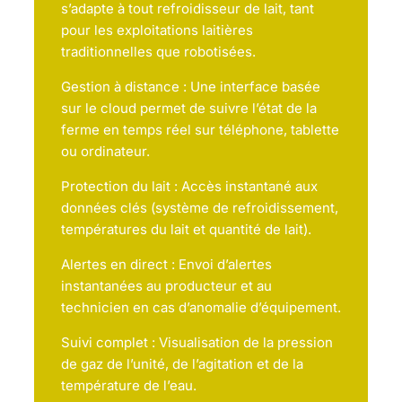
s’adapte à tout refroidisseur de lait, tant
pour les exploitations laitières
traditionnelles que robotisées.
Gestion à distance : Une interface basée
sur le cloud permet de suivre l’état de la
ferme en temps réel sur téléphone, tablette
ou ordinateur.
Protection du lait : Accès instantané aux
données clés (système de refroidissement,
températures du lait et quantité de lait).
Alertes en direct : Envoi d’alertes
instantanées au producteur et au
technicien en cas d’anomalie d’équipement.
Suivi complet : Visualisation de la pression
de gaz de l’unité, de l’agitation et de la
température de l’eau.