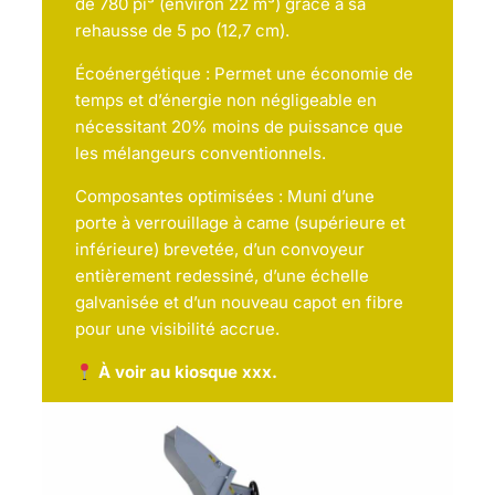
de 780 pi³ (environ 22 m³) grâce à sa
rehausse de 5 po (12,7 cm).
Écoénergétique : Permet une économie de
temps et d’énergie non négligeable en
nécessitant 20% moins de puissance que
les mélangeurs conventionnels.
Composantes optimisées : Muni d’une
porte à verrouillage à came (supérieure et
inférieure) brevetée, d’un convoyeur
entièrement redessiné, d’une échelle
galvanisée et d’un nouveau capot en fibre
pour une visibilité accrue.
À voir au kiosque xxx.