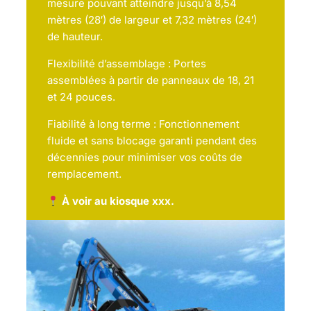
mesure pouvant atteindre jusqu’à 8,54
mètres (28′) de largeur et 7,32 mètres (24′)
de hauteur.
Flexibilité d’assemblage : Portes
assemblées à partir de panneaux de 18, 21
et 24 pouces.
Fiabilité à long terme : Fonctionnement
fluide et sans blocage garanti pendant des
décennies pour minimiser vos coûts de
remplacement.
À voir au kiosque xxx.