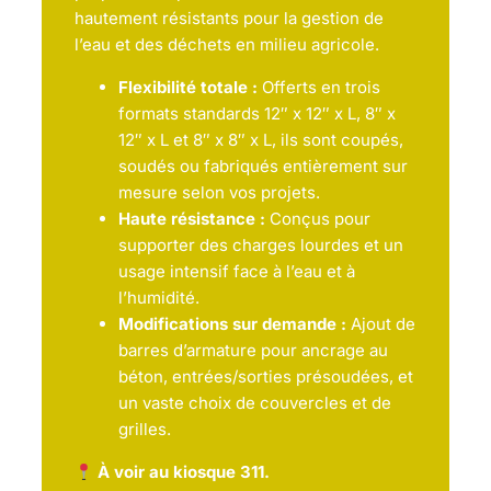
hautement résistants pour la gestion de
l’eau et des déchets en milieu agricole.
Flexibilité totale :
Offerts en trois
formats standards 12″ x 12″ x L, 8″ x
12″ x L et 8″ x 8″ x L, ils sont coupés,
soudés ou fabriqués entièrement sur
mesure selon vos projets.
Haute résistance :
Conçus pour
supporter des charges lourdes et un
usage intensif face à l’eau et à
l’humidité.
Modifications sur demande :
Ajout de
barres d’armature pour ancrage au
béton, entrées/sorties présoudées, et
un vaste choix de couvercles et de
grilles.
À voir au kiosque 311.