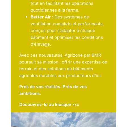
tout en facilitant les opérations
quotidiennes à la ferme.
Better Air :
Des systèmes de
ventilation complets et performants,
conçus pour s’adapter à chaque
bâtiment et optimiser les conditions
d’élevage.
Avec ces nouveautés, Agrizone par BMR
poursuit sa mission : offrir une expertise de
terrain et des solutions de bâtiments
agricoles durables aux producteurs d’ici.
Près de vos réalités. Près de vos
ambitions.
Découvrez-le au kiosque
xxx