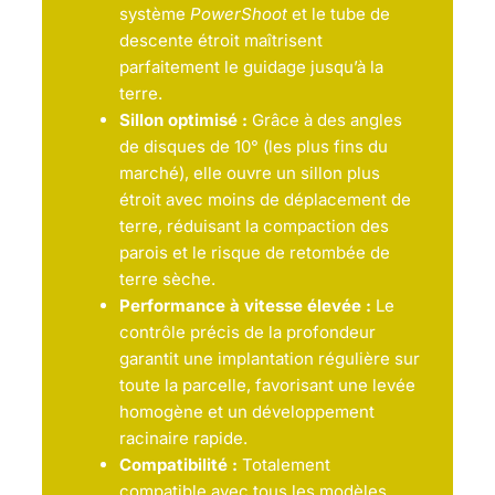
système
PowerShoot
et le tube de
descente étroit maîtrisent
parfaitement le guidage jusqu’à la
terre.
Sillon optimisé :
Grâce à des angles
de disques de 10° (les plus fins du
marché), elle ouvre un sillon plus
étroit avec moins de déplacement de
terre, réduisant la compaction des
parois et le risque de retombée de
terre sèche.
Performance à vitesse élevée :
Le
contrôle précis de la profondeur
garantit une implantation régulière sur
toute la parcelle, favorisant une levée
homogène et un développement
racinaire rapide.
Compatibilité :
Totalement
compatible avec tous les modèles