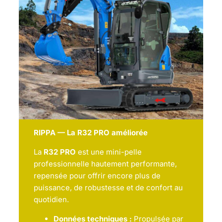
RIPPA — La R32 PRO améliorée
La
R32 PRO
est une mini-pelle
professionnelle hautement performante,
repensée pour offrir encore plus de
puissance, de robustesse et de confort au
quotidien.
Données techniques :
Propulsée par