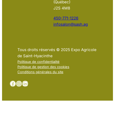
(Québec)
J2S 4M8
450-771-1226
infosalon@sash.ag
Tous droits réservés © 2025 Expo Agricole
de Saint-Hyacinthe
Politique de confidentialité
Politique de gestion des cookies
Conditions générales du site
Facebook
Instagram
LinkedIn