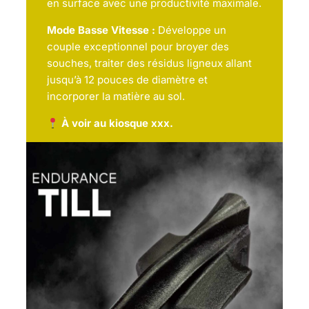
en surface avec une productivité maximale.
Mode Basse Vitesse :
Développe un
couple exceptionnel pour broyer des
souches, traiter des résidus ligneux allant
jusqu’à 12 pouces de diamètre et
incorporer la matière au sol.
À voir au kiosque xxx.